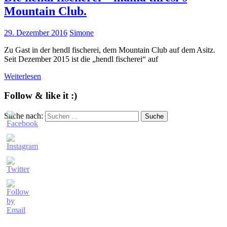
Mountain Club.
29. Dezember 2016
Simone
Zu Gast in der hendl fischerei, dem Mountain Club auf dem Asitz.
Seit Dezember 2015 ist die „hendl fischerei“ auf
Weiterlesen
Follow & like it :)
Suche nach:
Suche