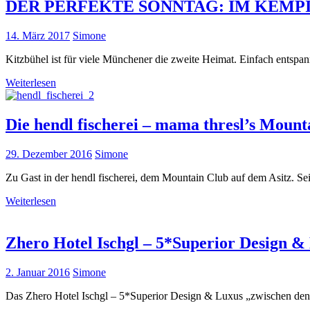
DER PERFEKTE SONNTAG: IM KEMPIN
14. März 2017
Simone
Kitzbühel ist für viele Münchener die zweite Heimat. Einfach entspan
Weiterlesen
Die hendl fischerei – mama thresl’s Mount
29. Dezember 2016
Simone
Zu Gast in der hendl fischerei, dem Mountain Club auf dem Asitz. Sei
Weiterlesen
Zhero Hotel Ischgl – 5*Superior Design &
2. Januar 2016
Simone
Das Zhero Hotel Ischgl – 5*Superior Design & Luxus „zwischen den