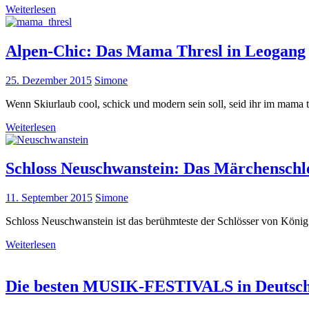
Weiterlesen
Alpen-Chic: Das Mama Thresl in Leogang
25. Dezember 2015
Simone
Wenn Skiurlaub cool, schick und modern sein soll, seid ihr im mama th
Weiterlesen
Schloss Neuschwanstein: Das Märchenschlo
11. September 2015
Simone
Schloss Neuschwanstein ist das berühmteste der Schlösser von König
Weiterlesen
Die besten MUSIK-FESTIVALS in Deutsch