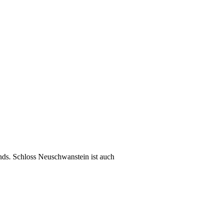
nds. Schloss Neuschwanstein ist auch