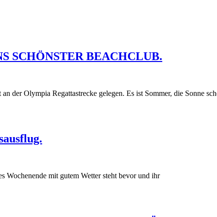
NS SCHÖNSTER BEACHCLUB.
an der Olympia Regattastrecke gelegen. Es ist Sommer, die Sonne sch
sausflug.
 Wochenende mit gutem Wetter steht bevor und ihr