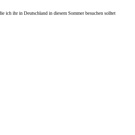
die ich ihr in Deutschland in diesem Sommer besuchen solltet