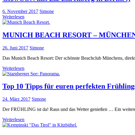
6. November 2017
Simone
Weiterlesen
MUNICH BEACH RESORT – MÜNCHE
26. Juni 2017
Simone
Das Munich Beach Resort: Der schönste Beachclub Münchens, direkt 
Weiterlesen
Top 10 Tipps für euren perfekten Frühling
24. März 2017
Simone
Der FRÜHLING ist da! Raus und das Wetter genießen … Ein weiteres
Weiterlesen