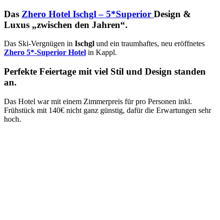
Das
Zhero Hotel Ischgl – 5*Superior
Design &
Luxus „zwischen den Jahren“.
Das Ski-Vergnügen in
Ischgl
und ein traumhaftes, neu eröffnetes
Zhero 5*-Superior Hotel
in Kappl.
Perfekte Feiertage mit viel Stil und Design standen
an.
Das Hotel war mit einem Zimmerpreis für pro Personen inkl.
Frühstück mit 140€ nicht ganz günstig, dafür die Erwartungen sehr
hoch.