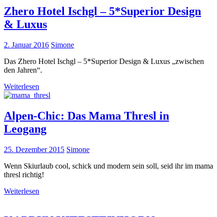
Zhero Hotel Ischgl – 5*Superior Design
& Luxus
2. Januar 2016
Simone
Das Zhero Hotel Ischgl – 5*Superior Design & Luxus „zwischen
den Jahren“.
Weiterlesen
Alpen-Chic: Das Mama Thresl in
Leogang
25. Dezember 2015
Simone
Wenn Skiurlaub cool, schick und modern sein soll, seid ihr im mama
thresl richtig!
Weiterlesen