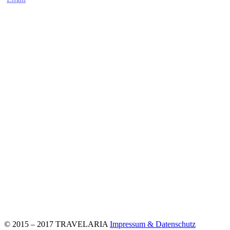
© 2015 – 2017 TRAVELARIA
Impressum & Datenschutz