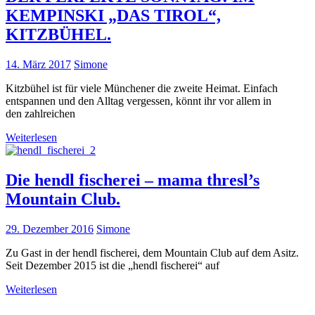
KEMPINSKI „DAS TIROL“,
KITZBÜHEL.
14. März 2017
Simone
Kitzbühel ist für viele Münchener die zweite Heimat. Einfach
entspannen und den Alltag vergessen, könnt ihr vor allem in
den zahlreichen
Weiterlesen
Die hendl fischerei – mama thresl’s
Mountain Club.
29. Dezember 2016
Simone
Zu Gast in der hendl fischerei, dem Mountain Club auf dem Asitz.
Seit Dezember 2015 ist die „hendl fischerei“ auf
Weiterlesen