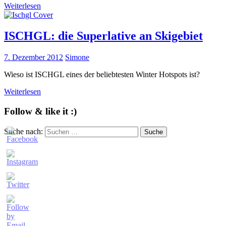
Weiterlesen
ISCHGL: die Superlative an Skigebiet
7. Dezember 2012
Simone
Wieso ist ISCHGL eines der beliebtesten Winter Hotspots ist?
Weiterlesen
Follow & like it :)
Suche nach:
Suche