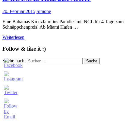
20. Februar 2015
Simone
Eine Bahamas Kreuzfahrt ins Paradies mit NCL für 4 Tage zum
Schnäppchenpreis! Ab Miami Hafen …
Weiterlesen
Follow & like it :)
Suche nach:
Suche