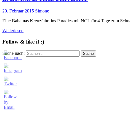
20. Februar 2015
Simone
Eine Bahamas Kreuzfahrt ins Paradies mit NCL für 4 Tage zum Sc
Weiterlesen
Follow & like it :)
Suche nach:
Suche