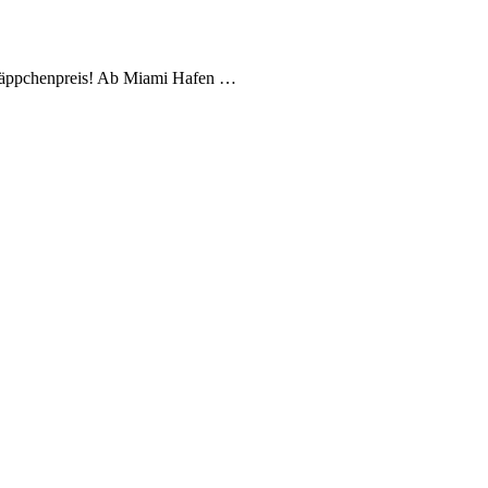
hnäppchenpreis! Ab Miami Hafen …