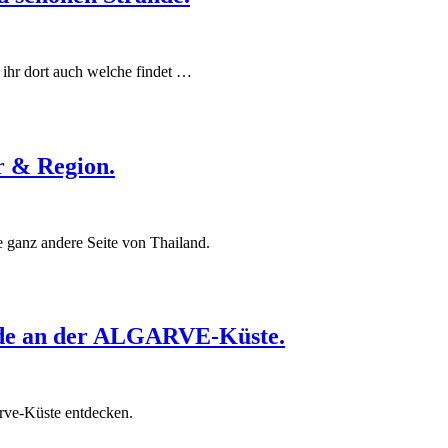
 ihr dort auch welche findet …
 & Region.
 ganz andere Seite von Thailand.
de an der ALGARVE-Küste.
rve-Küste entdecken.