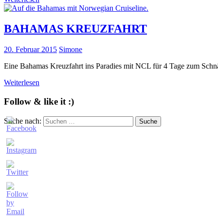
BAHAMAS KREUZFAHRT
20. Februar 2015
Simone
Eine Bahamas Kreuzfahrt ins Paradies mit NCL für 4 Tage zum Sc
Weiterlesen
Follow & like it :)
Suche nach:
Suche