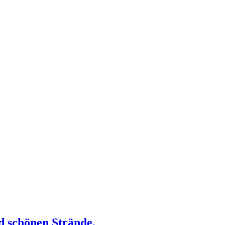
 schönen Strände.