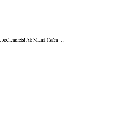
hnäppchenpreis! Ab Miami Hafen …