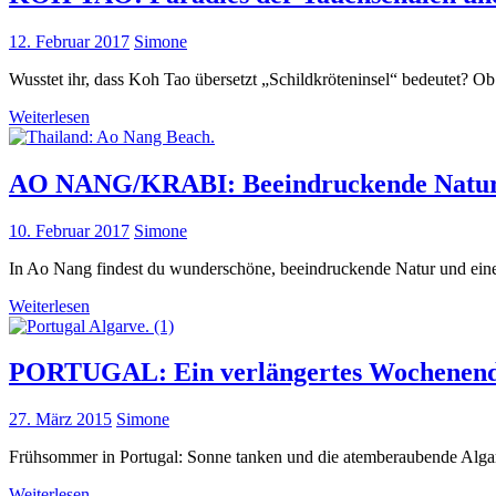
12. Februar 2017
Simone
Wusstet ihr, dass Koh Tao übersetzt „Schildkröteninsel“ bedeutet? Ob
Weiterlesen
AO NANG/KRABI: Beeindruckende Natur
10. Februar 2017
Simone
In Ao Nang findest du wunderschöne, beeindruckende Natur und eine
Weiterlesen
PORTUGAL: Ein verlängertes Wochenen
27. März 2015
Simone
Frühsommer in Portugal: Sonne tanken und die atemberaubende Alga
Weiterlesen