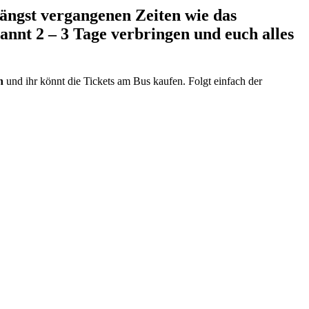
 längst vergangenen Zeiten wie das
nnt 2 – 3 Tage verbringen und euch alles
n
und ihr könnt die Tickets am Bus kaufen. Folgt einfach der