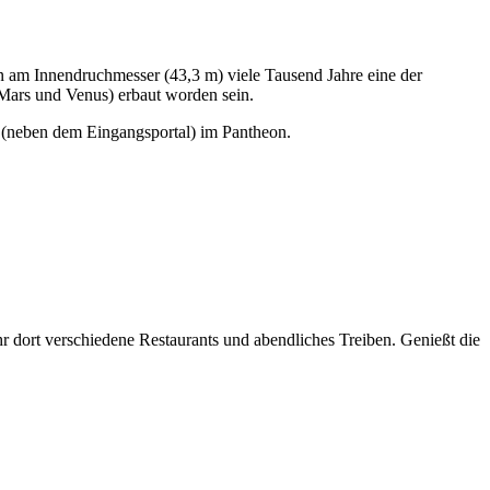
 am Innendruchmesser (43,3 m) viele Tausend Jahre eine der
(Mars und Venus) erbaut worden sein.
(neben dem Eingangsportal) im Pantheon.
hr dort verschiedene Restaurants und abendliches Treiben. Genießt die