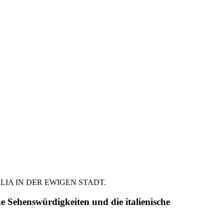
ALIA IN DER EWIGEN STADT.
he Sehenswürdigkeiten und die italienische