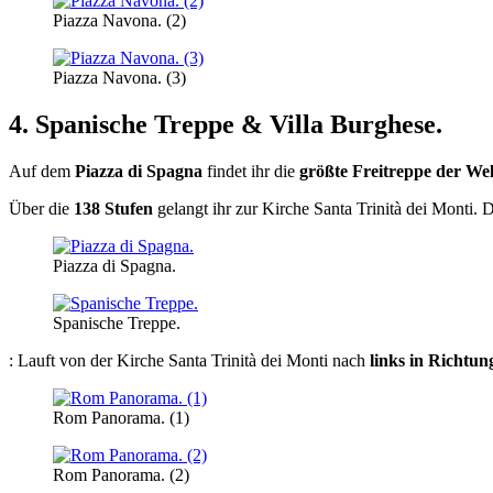
Piazza Navona. (2)
Piazza Navona. (3)
4. Spanische Treppe & Villa Burghese.
Auf dem
Piazza di Spagna
findet ihr die
größte Freitreppe der Wel
Über die
138 Stufen
gelangt ihr zur Kirche Santa Trinità dei Monti.
Piazza di Spagna.
Spanische Treppe.
: Lauft von der Kirche Santa Trinità dei Monti nach
links in Richtun
Rom Panorama. (1)
Rom Panorama. (2)