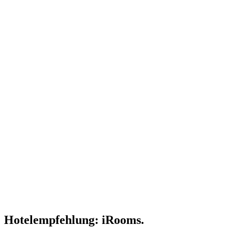
Hotelempfehlung: iRooms.