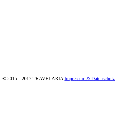
© 2015 – 2017 TRAVELARIA
Impressum & Datenschutz