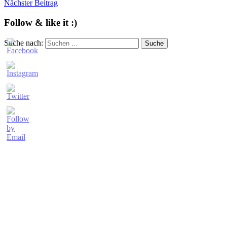
Nächster Beitrag
Follow & like it :)
Suche nach:
Suche