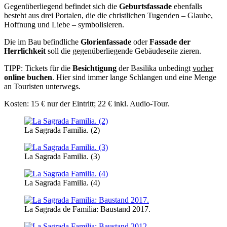
Gegenüberliegend befindet sich die
Geburtsfassade
ebenfalls
besteht aus drei Portalen, die die christlichen Tugenden – Glaube,
Hoffnung und Liebe – symbolisieren.
Die im Bau befindliche
Glorienfassade
oder
Fassade der
Herrlichkeit
soll die gegenüberliegende Gebäudeseite zieren.
TIPP: Tickets für die
Besichtigung
der Basilika unbedingt
vorher
online buchen
. Hier sind immer lange Schlangen und eine Menge
an Touristen unterwegs.
Kosten: 15 € nur der Eintritt; 22 € inkl. Audio-Tour.
La Sagrada Familia. (2)
La Sagrada Familia. (3)
La Sagrada Familia. (4)
La Sagrada de Familia: Baustand 2017.