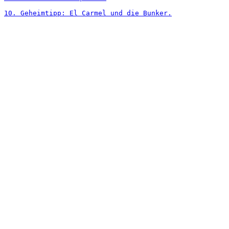
10. Geheimtipp: El Carmel und die Bunker.