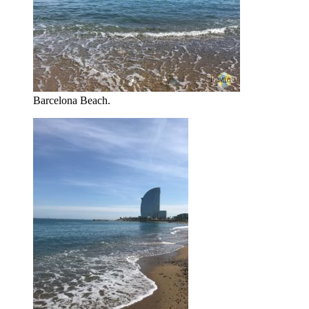
Barcelona Beach.