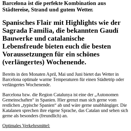
Barcelona ist die perfekte Kombination aus
Städtereise, Strand und gutem Wetter.
Spanisches Flair mit Highlights wie der
Sagrada Familia, die bekannten Gaudí
Bauwerke und catalanische
Lebensfreude
bieten euch die besten
Voraussetzungen für ein schönes
(verlängertes) Wochenende.
Bereits in den Monaten April, Mai und Juni bietet das Wetter in
Barcelona optimale warme Temperaturen für einen Städtetrip oder
verlängertes Wochenende.
Barcelona bzw. die Region Catalunya ist eine der „Autonomen
Gemeinschaften“ in Spanien. Hier grenzt man sich gerne vom
restlichen „typische Spanien“ ab und wäre gerne unabhängiger. Die
Katalanen sprechen ihre eigene Sprache, das Catalan und sehen sich
gerne als besonders (freundlich) an.
Optimales Verkehrsmittel: