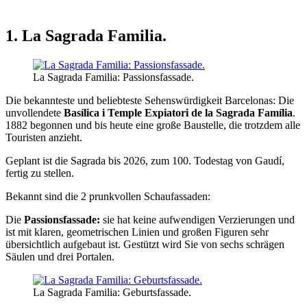
1. La Sagrada Familia.
La Sagrada Familia: Passionsfassade.
Die bekannteste und beliebteste Sehenswürdigkeit Barcelonas: Die
unvollendete
Basílica i Temple Expiatori de la Sagrada Família
.
1882 begonnen und bis heute eine große Baustelle, die trotzdem alle
Touristen anzieht.
Geplant ist die Sagrada bis 2026, zum 100. Todestag von Gaudí,
fertig zu stellen.
Bekannt sind die 2 prunkvollen Schaufassaden:
Die
Passionsfassade:
sie
hat keine aufwendigen Verzierungen und
ist mit klaren, geometrischen Linien und großen Figuren sehr
übersichtlich aufgebaut ist. Gestützt wird Sie von sechs schrägen
Säulen und drei Portalen.
La Sagrada Familia: Geburtsfassade.