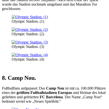
wurde das Stadion nochmals umgebaut und das Marathon Tor
geschlossen.
Olympic Stadion. (1)
Olympic Stadion. (2)
Olympic Stadion. (3)
Olympic Stadion. (4)
8. Camp Nou.
Fußballfans aufgepasst: Das
Camp Nou
ist mit ca. 100.000 Plätzen
eines der
größten Fußballstadioen Europas
und Heimat des lokal
geliebten und gefeierten
FC Barcelona
. Der Name „Camp Nou“
bedeutet soviel wie „Neues Spielfeld.“